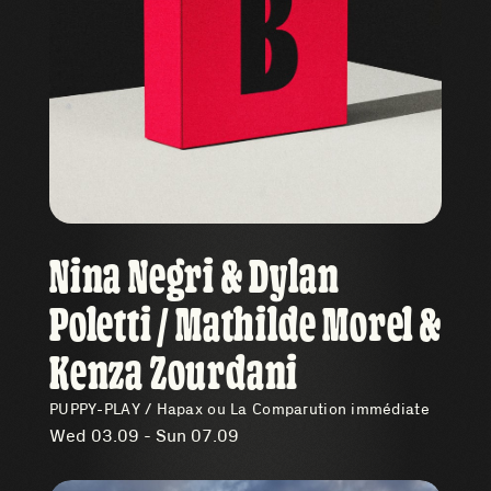
Nina Negri & Dylan
Poletti / Mathilde Morel &
Kenza Zourdani
PUPPY-PLAY / Hapax ou La Comparution immédiate
Wed 03.09 - Sun 07.09