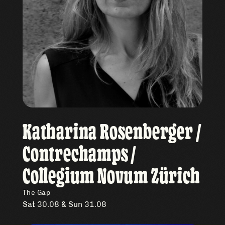
Katharina Rosenberger /
Contrechamps /
Collegium Novum Zürich
The Gap
Sat 30.08 & Sun 31.08