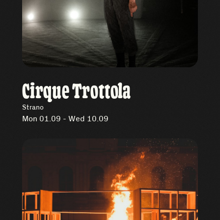
Cirque Trottola
Strano
Mon 01.09 - Wed 10.09