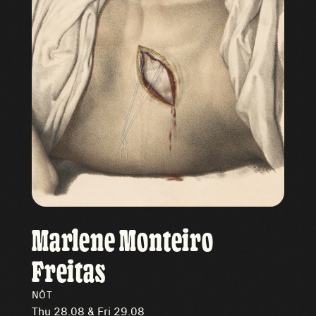
Marlene Monteiro
Freitas
NÔT
Thu 28.08 & Fri 29.08