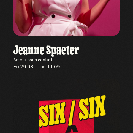
Jeanne Spaeter
Amour sous contrat
Fri 29.08 - Thu 11.09