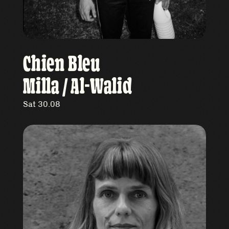
Chien Bleu
Milla / Al-Walid
Sat 30.08