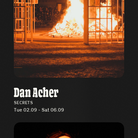
Dan Acher
SECRETS
Tue 02.09 - Sat 06.09