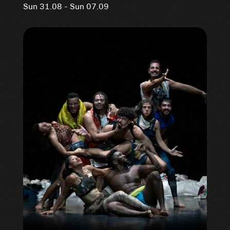
Sun 31.08 - Sun 07.09