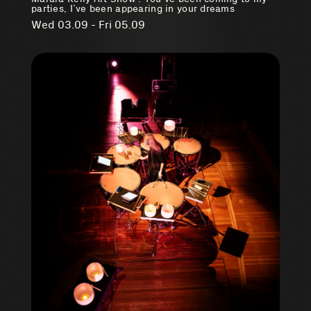
parties, I’ve been appearing in your dreams
Wed 03.09 - Fri 05.09