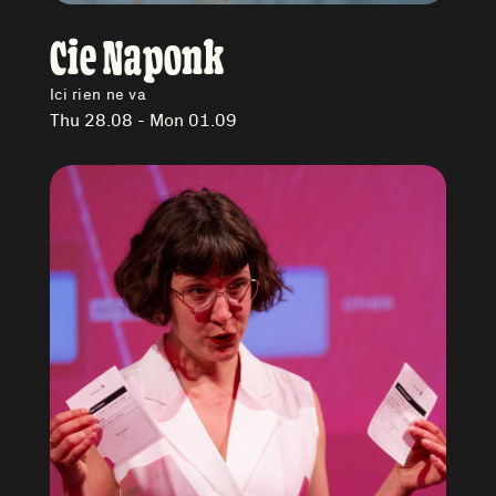
Cie Naponk
Ici rien ne va
Thu 28.08 - Mon 01.09