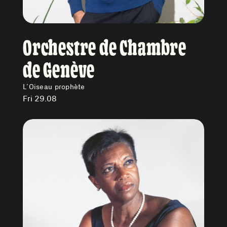
Orchestre de Chambre
de Genève
L’Oiseau prophète
Fri 29.08