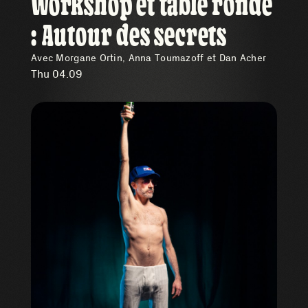
Workshop et table ronde
: Autour des secrets
Avec Morgane Ortin, Anna Toumazoff et Dan Acher
Thu 04.09