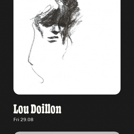
Lou Doillon
Fri 29.08