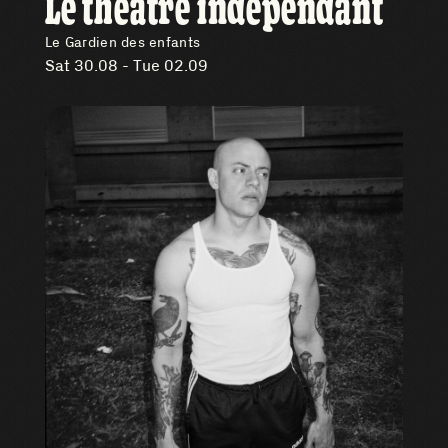
Le théâtre indépendant
Le Gardien des enfants
Sat 30.08 - Tue 02.09