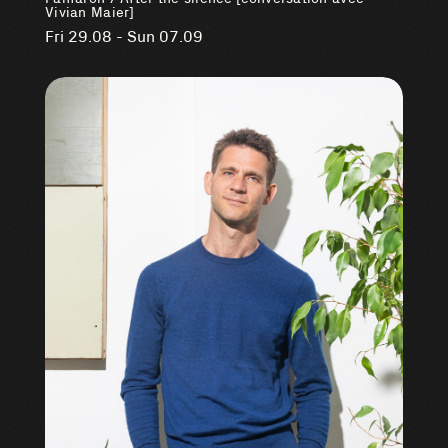
Vivian Maier]
Fri 29.08 - Sun 07.09