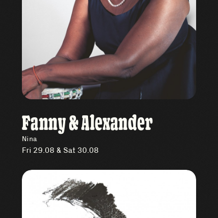
Fanny & Alexander
Nina
Fri 29.08 & Sat 30.08