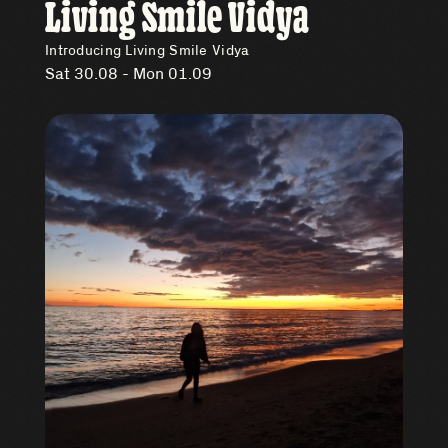
Living Smile Vidya
Introducing Living Smile Vidya
Sat 30.08 - Mon 01.09