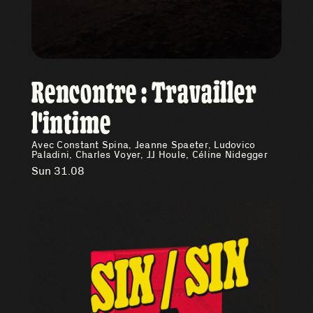
Rencontre : Travailler
l'intime
Avec Constant Spina, Jeanne Spaeter, Ludovico
Paladini, Charles Voyer, JJ Houle, Céline Nidegger
Sun 31.08