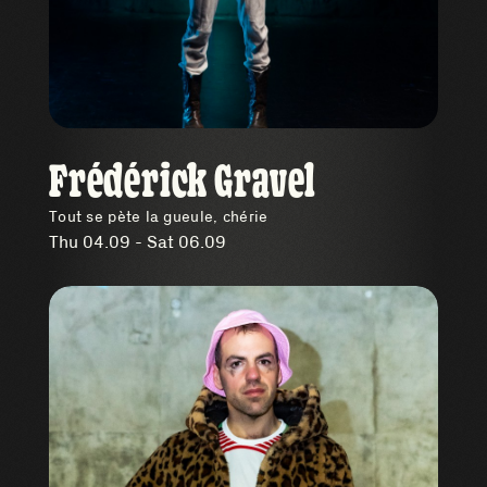
Frédérick Gravel
Tout se pète la gueule, chérie
Thu 04.09 - Sat 06.09