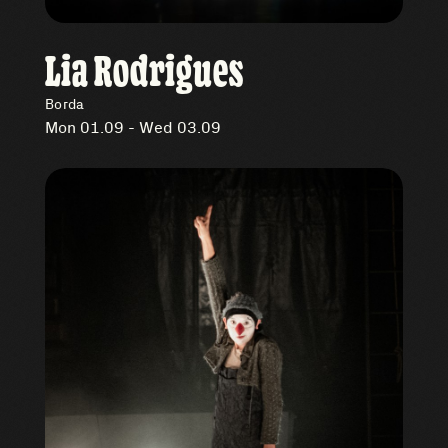
Lia Rodrigues
Borda
Mon 01.09 - Wed 03.09