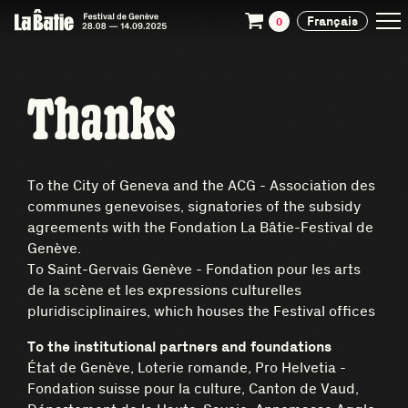
Français
0
Thanks
To the City of Geneva and the ACG - Association des
communes genevoises, signatories of the subsidy
agreements with the Fondation La Bâtie-Festival de
Genève.
To Saint-Gervais Genève - Fondation pour les arts
de la scène et les expressions culturelles
pluridisciplinaires, which houses the Festival offices
To the institutional partners and foundations
État de Genève, Loterie romande, Pro Helvetia -
Fondation suisse pour la culture, Canton de Vaud,