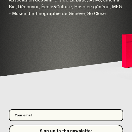
Bio, Découvrir, École&Culture, Hospice général, MEG
- Musée d'ethnographie de Genève, So Close
Sign up to the newsletter