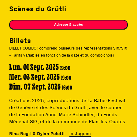
Scènes du Grütli
Adresse & accès
Billets
BILLET COMBO : comprend plusieurs des représentations SIX/SIX
- Tarifs variables en fonction de la date et du combo choisi
Lun. 01 Sept. 2025
19:00
Mer. 03 Sept. 2025
19:00
Dim. 07 Sept. 2025
16:00
Créations 2025, coproductions de La Bâtie-Festival
de Genève et des Scènes du Grütli, avec le soutien
de la Fondation Anne-Marie Schindler, du Fonds
Mécénat SIG, et de la commune de Plan-les-Ouates
Nina Negri & Dylan Poletti
Instagram