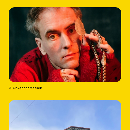
© Alexander Massek